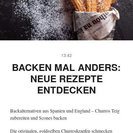
13:42
BACKEN MAL ANDERS:
NEUE REZEPTE
ENTDECKEN
Backalternativen aus Spanien und England – Churros Teig
zubereiten und Scones backen
Die originalen, goldgelben Churroskrapfen schmecken