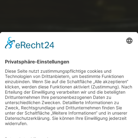
Datenschutz