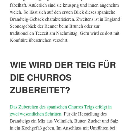
fabelhaft. Äußerlich sind sie knusprig und innen angenehm
weich. So lässt sich auf den ersten Blick dieses spanische
Brandteig-Gebäck charakterisieren. Zweitens ist in England
Sconesgebäck der Renner beim Brunch oder zur
traditionellen Teezeit am Nachmittag. Gern wird es dort mit
Konfitüre überstrichen verzehrt.
WIE WIRD DER TEIG FÜR
DIE CHURROS
ZUBEREITET?
Das Zubereiten des spanischen Churros Teigs erfolgt in
zwei wesentlichen Schritten.
Für die Herstellung des
Brandteigs ein Mix aus Vollmilch, Butter, Zucker und Salz
in ein Kochgefäß geben. Im Anschluss mit Umrühren bei