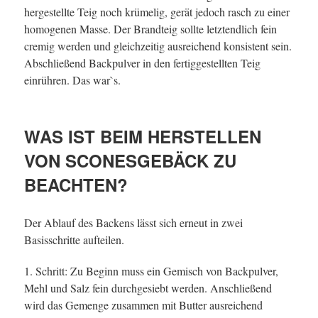
hergestellte Teig noch krümelig, gerät jedoch rasch zu einer
homogenen Masse. Der Brandteig sollte letztendlich fein
cremig werden und gleichzeitig ausreichend konsistent sein.
Abschließend Backpulver in den fertiggestellten Teig
einrühren. Das war`s.
WAS IST BEIM HERSTELLEN
VON SCONESGEBÄCK ZU
BEACHTEN?
Der Ablauf des Backens lässt sich erneut in zwei
Basisschritte aufteilen.
1. Schritt: Zu Beginn muss ein Gemisch von Backpulver,
Mehl und Salz fein durchgesiebt werden. Anschließend
wird das Gemenge zusammen mit Butter ausreichend