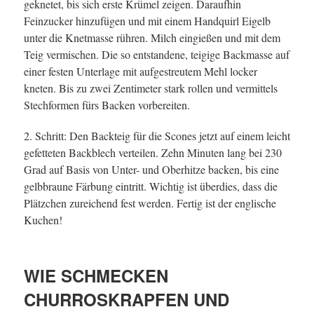
geknetet, bis sich erste Krümel zeigen. Daraufhin
Feinzucker hinzufügen und mit einem Handquirl Eigelb
unter die Knetmasse rühren. Milch eingießen und mit dem
Teig vermischen. Die so entstandene, teigige Backmasse auf
einer festen Unterlage mit aufgestreutem Mehl locker
kneten. Bis zu zwei Zentimeter stark rollen und vermittels
Stechformen fürs Backen vorbereiten.
2. Schritt: Den Backteig für die Scones jetzt auf einem leicht
gefetteten Backblech verteilen. Zehn Minuten lang bei 230
Grad auf Basis von Unter- und Oberhitze backen, bis eine
gelbbraune Färbung eintritt. Wichtig ist überdies, dass die
Plätzchen zureichend fest werden. Fertig ist der englische
Kuchen!
WIE SCHMECKEN
CHURROSKRAPFEN UND