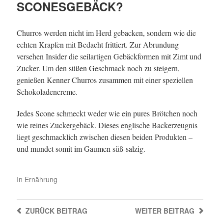
SCONESGEBÄCK?
Churros werden nicht im Herd gebacken, sondern wie die
echten Krapfen mit Bedacht frittiert. Zur Abrundung
versehen Insider die seilartigen Gebäckformen mit Zimt und
Zucker. Um den süßen Geschmack noch zu steigern,
genießen Kenner Churros zusammen mit einer speziellen
Schokoladencreme.
Jedes Scone schmeckt weder wie ein pures Brötchen noch
wie reines Zuckergebäck. Dieses englische Backerzeugnis
liegt geschmacklich zwischen diesen beiden Produkten –
und mundet somit im Gaumen süß-salzig.
In
Ernährung
ZURÜCK
BEITRAG
WEITER
BEITRAG