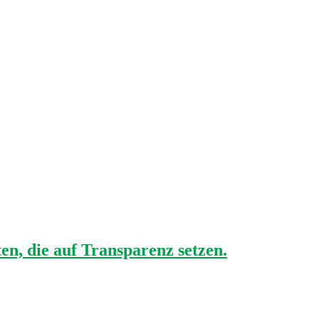
en, die auf Transparenz setzen.