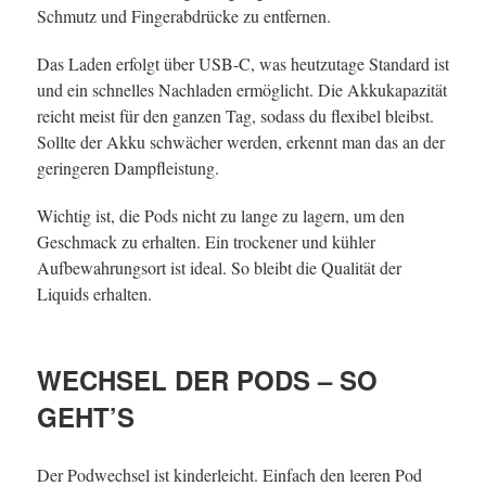
Schmutz und Fingerabdrücke zu entfernen.
Das Laden erfolgt über USB-C, was heutzutage Standard ist
und ein schnelles Nachladen ermöglicht. Die Akkukapazität
reicht meist für den ganzen Tag, sodass du flexibel bleibst.
Sollte der Akku schwächer werden, erkennt man das an der
geringeren Dampfleistung.
Wichtig ist, die Pods nicht zu lange zu lagern, um den
Geschmack zu erhalten. Ein trockener und kühler
Aufbewahrungsort ist ideal. So bleibt die Qualität der
Liquids erhalten.
WECHSEL DER PODS – SO
GEHT’S
Der Podwechsel ist kinderleicht. Einfach den leeren Pod