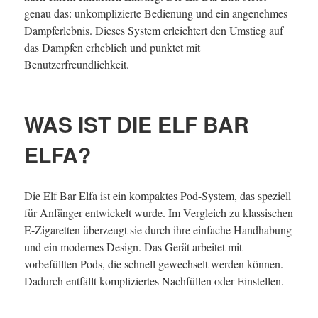
genau das: unkomplizierte Bedienung und ein angenehmes
Dampferlebnis. Dieses System erleichtert den Umstieg auf
das Dampfen erheblich und punktet mit
Benutzerfreundlichkeit.
WAS IST DIE ELF BAR
ELFA?
Die Elf Bar Elfa ist ein kompaktes Pod-System, das speziell
für Anfänger entwickelt wurde. Im Vergleich zu klassischen
E-Zigaretten überzeugt sie durch ihre einfache Handhabung
und ein modernes Design. Das Gerät arbeitet mit
vorbefüllten Pods, die schnell gewechselt werden können.
Dadurch entfällt kompliziertes Nachfüllen oder Einstellen.