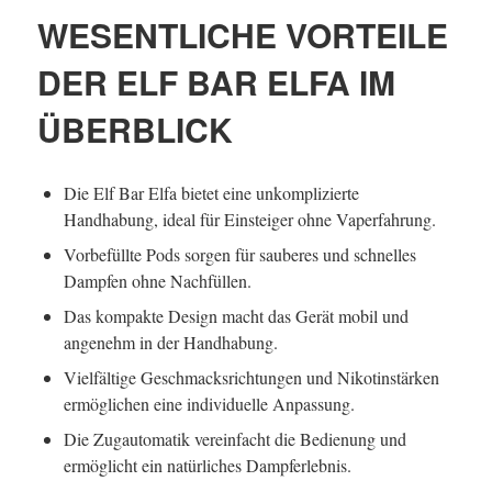
WESENTLICHE VORTEILE
DER ELF BAR ELFA IM
ÜBERBLICK
Die Elf Bar Elfa bietet eine unkomplizierte
Handhabung, ideal für Einsteiger ohne Vaperfahrung.
Vorbefüllte Pods sorgen für sauberes und schnelles
Dampfen ohne Nachfüllen.
Das kompakte Design macht das Gerät mobil und
angenehm in der Handhabung.
Vielfältige Geschmacksrichtungen und Nikotinstärken
ermöglichen eine individuelle Anpassung.
Die Zugautomatik vereinfacht die Bedienung und
ermöglicht ein natürliches Dampferlebnis.