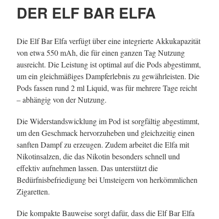
DER ELF BAR ELFA
Die Elf Bar Elfa verfügt über eine integrierte Akkukapazität
von etwa 550 mAh, die für einen ganzen Tag Nutzung
ausreicht. Die Leistung ist optimal auf die Pods abgestimmt,
um ein gleichmäßiges Dampferlebnis zu gewährleisten. Die
Pods fassen rund 2 ml Liquid, was für mehrere Tage reicht
– abhängig von der Nutzung.
Die Widerstandswicklung im Pod ist sorgfältig abgestimmt,
um den Geschmack hervorzuheben und gleichzeitig einen
sanften Dampf zu erzeugen. Zudem arbeitet die Elfa mit
Nikotinsalzen, die das Nikotin besonders schnell und
effektiv aufnehmen lassen. Das unterstützt die
Bedürfnisbefriedigung bei Umsteigern von herkömmlichen
Zigaretten.
Die kompakte Bauweise sorgt dafür, dass die Elf Bar Elfa