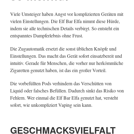
Viele Umsteiger haben Angst vor komplizierten Geräten mit
vielen Einstellungen. Die Elf Bar Elfa nimmt diese Hürde,
indem sie alle technischen Details verbirgt. So entsteht ein
entspanntes Dampferlebnis ohne Frust.
Die Zugautomatik ersetzt die sonst üblichen Knöpfe und
Einstellungen. Das macht das Gerät sofort einsatzbereit und
intuitiv. Gerade für Menschen, die vorher nur herkömmliche
Zigaretten genutzt haben, ist das ein großer Vorteil.
Die vorbefüllten Pods verhindern das Verschütten von
Liquid oder falsches Befüllen. Dadurch sinkt das Risiko von
Fehlern. Wer einmal die Elf Bar Elfa genutzt hat, versteht
sofort, wie unkompliziert Vaping sein kann.
GESCHMACKSVIELFALT