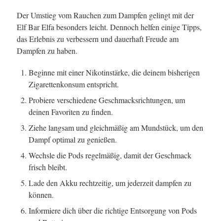
Der Umstieg vom Rauchen zum Dampfen gelingt mit der
Elf Bar Elfa besonders leicht. Dennoch helfen einige Tipps,
das Erlebnis zu verbessern und dauerhaft Freude am
Dampfen zu haben.
Beginne mit einer Nikotinstärke, die deinem bisherigen
Zigarettenkonsum entspricht.
Probiere verschiedene Geschmacksrichtungen, um
deinen Favoriten zu finden.
Ziehe langsam und gleichmäßig am Mundstück, um den
Dampf optimal zu genießen.
Wechsle die Pods regelmäßig, damit der Geschmack
frisch bleibt.
Lade den Akku rechtzeitig, um jederzeit dampfen zu
können.
Informiere dich über die richtige Entsorgung von Pods