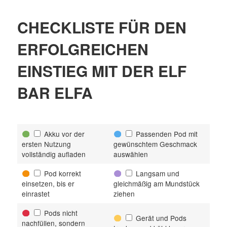
CHECKLISTE FÜR DEN
ERFOLGREICHEN
EINSTIEG MIT DER ELF
BAR ELFA
Akku vor der
Passenden Pod mit
ersten Nutzung
gewünschtem Geschmack
vollständig aufladen
auswählen
Pod korrekt
Langsam und
einsetzen, bis er
gleichmäßig am Mundstück
einrastet
ziehen
Pods nicht
Gerät und Pods
nachfüllen, sondern