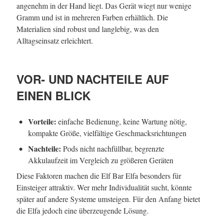
angenehm in der Hand liegt. Das Gerät wiegt nur wenige
Gramm und ist in mehreren Farben erhältlich. Die
Materialien sind robust und langlebig, was den
Alltagseinsatz erleichtert.
VOR- UND NACHTEILE AUF
EINEN BLICK
Vorteile:
einfache Bedienung, keine Wartung nötig,
kompakte Größe, vielfältige Geschmacksrichtungen
Nachteile:
Pods nicht nachfüllbar, begrenzte
Akkulaufzeit im Vergleich zu größeren Geräten
Diese Faktoren machen die Elf Bar Elfa besonders für
Einsteiger attraktiv. Wer mehr Individualität sucht, könnte
später auf andere Systeme umsteigen. Für den Anfang bietet
die Elfa jedoch eine überzeugende Lösung.