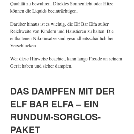
Qualität zu bewahren. Direktes Sonnenlicht oder Hitze
können die Liquids beeinträchtigen.
Darüber hinaus ist es wichtig, die Elf Bar Elfa außer
Reichweite von Kindern und Haustieren zu halten. Die
enthaltenen Nikotinsalze sind gesundheitsschädlich bei
Verschlucken.
Wer diese Hinweise beachtet, kann lange Freude an seinem
Gerät haben und sicher dampfen.
DAS DAMPFEN MIT DER
ELF BAR ELFA – EIN
RUNDUM-SORGLOS-
PAKET