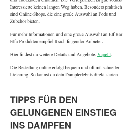
Interessierte keinen langen Weg haben. Besonders praktisch
sind Online-Shops, die eine große Auswahl an Pods und
Zubehör bieten.
Für mehr Informationen und eine große Auswahl an Elf Bar
Elfa Produkten empfiehlt sich folgender Anbieter:
Hier findest du weitere Details und Angebote:
Vapelit
.
Die Bestellung online erfolgt bequem und oft mit schneller
Lieferung. So kannst du dein Dampferlebnis direkt starten.
TIPPS FÜR DEN
GELUNGENEN EINSTIEG
INS DAMPFEN