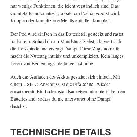
nur wenige Funktionen, die leicht verständlich sind. Das
Gerät startet automatisch, sobald ein Pod eingesetzt wird.
Knöpfe oder komplizierte Menüs entfallen komplett.
Der Pod wird einfach in das Batterieteil gesteckt und rastet
hörbar ein. Sobald du am Mundstück ziehst, aktiviert sich
die Heizspirale und erzeugt Dampf. Diese Zugautomatik
macht die Nutzung intuitiv und unkompliziert. Kein langes
Lesen von Bedienungsanleitungen ist nötig.
Auch das Aufladen des Akkus gestaltet sich einfach. Mit
einem USB-C-Anschluss ist die Elfa schnell wieder
einsatzbereit. Ein Ladezustandsanzeiger informiert über den
Batteriestand, sodass du nie unerwartet ohne Dampf
dastehst.
TECHNISCHE DETAILS