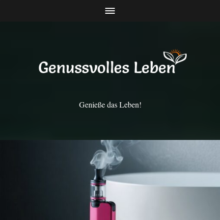
Genieße das Leben!