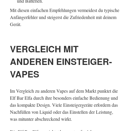
und Batterien.
Mit diesen einfachen Empfehlungen vermeidest du typische
Anfängerfehler und steigerst die Zufriedenheit mit deinem
Gerät.
VERGLEICH MIT
ANDEREN EINSTEIGER-
VAPES
Im Vergleich zu anderen Vapes auf dem Markt punktet die
Elf Bar Elfa durch ihre besonders einfache Bedienung und
das kompakte Design. Viele Einsteigergeräte erfordern das
Nachfüllen von Liquid oder das Einstellen der Leistung,
was mitunter abschreckend wirkt.