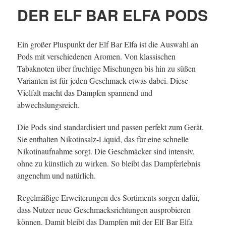
DER ELF BAR ELFA PODS
Ein großer Pluspunkt der Elf Bar Elfa ist die Auswahl an
Pods mit verschiedenen Aromen. Von klassischen
Tabaknoten über fruchtige Mischungen bis hin zu süßen
Varianten ist für jeden Geschmack etwas dabei. Diese
Vielfalt macht das Dampfen spannend und
abwechslungsreich.
Die Pods sind standardisiert und passen perfekt zum Gerät.
Sie enthalten Nikotinsalz-Liquid, das für eine schnelle
Nikotinaufnahme sorgt. Die Geschmäcker sind intensiv,
ohne zu künstlich zu wirken. So bleibt das Dampferlebnis
angenehm und natürlich.
Regelmäßige Erweiterungen des Sortiments sorgen dafür,
dass Nutzer neue Geschmacksrichtungen ausprobieren
können. Damit bleibt das Dampfen mit der Elf Bar Elfa