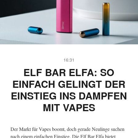
16:31
ELF BAR ELFA: SO
EINFACH GELINGT DER
EINSTIEG INS DAMPFEN
MIT VAPES
Der Markt für Vapes boomt, doch gerade Neulinge suchen
nach einem einfachen Einstieg. Die Elf Bar Elfa bietet