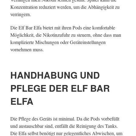
Konzentration reduziert werden, um die Abhängigkeit zu
verringern.
Die Elf Bar Elfa bietet mit ihren Pods eine komfortable
Möglichkeit, die Nikotinzufuhr zu steuern, ohne dass man
komplizierte Mischungen oder Geräteinstellungen
vornehmen muss.
HANDHABUNG UND
PFLEGE DER ELF BAR
ELFA
Die Pflege des Geräts ist minimal. Da die Pods vorbefüllt
und austauschbar sind, entfällt die Reinigung des Tanks.
Die Elfa selbst benötigt nur gelegentliches Abwischen, um