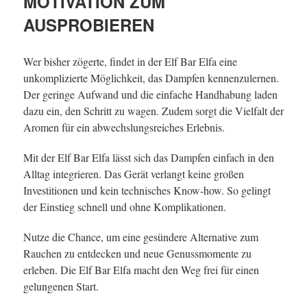
MOTIVATION ZUM
AUSPROBIEREN
Wer bisher zögerte, findet in der Elf Bar Elfa eine
unkomplizierte Möglichkeit, das Dampfen kennenzulernen.
Der geringe Aufwand und die einfache Handhabung laden
dazu ein, den Schritt zu wagen. Zudem sorgt die Vielfalt der
Aromen für ein abwechslungsreiches Erlebnis.
Mit der Elf Bar Elfa lässt sich das Dampfen einfach in den
Alltag integrieren. Das Gerät verlangt keine großen
Investitionen und kein technisches Know-how. So gelingt
der Einstieg schnell und ohne Komplikationen.
Nutze die Chance, um eine gesündere Alternative zum
Rauchen zu entdecken und neue Genussmomente zu
erleben. Die Elf Bar Elfa macht den Weg frei für einen
gelungenen Start.