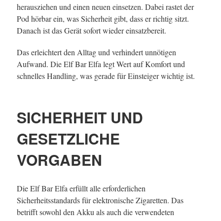
herausziehen und einen neuen einsetzen. Dabei rastet der
Pod hörbar ein, was Sicherheit gibt, dass er richtig sitzt.
Danach ist das Gerät sofort wieder einsatzbereit.
Das erleichtert den Alltag und verhindert unnötigen
Aufwand. Die Elf Bar Elfa legt Wert auf Komfort und
schnelles Handling, was gerade für Einsteiger wichtig ist.
SICHERHEIT UND
GESETZLICHE
VORGABEN
Die Elf Bar Elfa erfüllt alle erforderlichen
Sicherheitsstandards für elektronische Zigaretten. Das
betrifft sowohl den Akku als auch die verwendeten