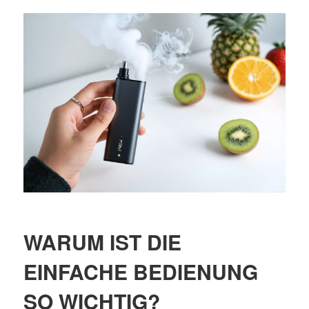
WARUM IST DIE
EINFACHE BEDIENUNG
SO WICHTIG?