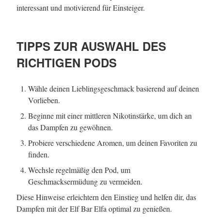
interessant und motivierend für Einsteiger.
TIPPS ZUR AUSWAHL DES
RICHTIGEN PODS
Wähle deinen Lieblingsgeschmack basierend auf deinen
Vorlieben.
Beginne mit einer mittleren Nikotinstärke, um dich an
das Dampfen zu gewöhnen.
Probiere verschiedene Aromen, um deinen Favoriten zu
finden.
Wechsle regelmäßig den Pod, um
Geschmacksermüdung zu vermeiden.
Diese Hinweise erleichtern den Einstieg und helfen dir, das
Dampfen mit der Elf Bar Elfa optimal zu genießen.