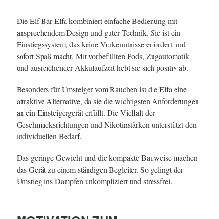
Die Elf Bar Elfa kombiniert einfache Bedienung mit
ansprechendem Design und guter Technik. Sie ist ein
Einstiegssystem, das keine Vorkenntnisse erfordert und
sofort Spaß macht. Mit vorbefüllten Pods, Zugautomatik
und ausreichender Akkulaufzeit hebt sie sich positiv ab.
Besonders für Umsteiger vom Rauchen ist die Elfa eine
attraktive Alternative, da sie die wichtigsten Anforderungen
an ein Einsteigergerät erfüllt. Die Vielfalt der
Geschmacksrichtungen und Nikotinstärken unterstützt den
individuellen Bedarf.
Das geringe Gewicht und die kompakte Bauweise machen
das Gerät zu einem ständigen Begleiter. So gelingt der
Umstieg ins Dampfen unkompliziert und stressfrei.