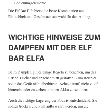
Bedienungselemente.
Die Elf Bar Elfa bietet die beste Kombination aus
Einfachheit und Geschmacksauswahl für den Anfang.
WICHTIGE HINWEISE ZUM
DAMPFEN MIT DER ELF
BAR ELFA
Beim Dampfen gilt es einige Regeln zu beachten, um das
Erlebnis sicher und angenehm zu gestalten. Zum Beispiel
sollte das Gerät nicht überhitzen. Achte darauf, nicht zu oft
hintereinander zu ziehen, um den Akku zu schonen.
Auch die richtige Lagerung der Pods ist entscheidend. Sie
sollten trocken und kühl aufbewahrt werden, um die