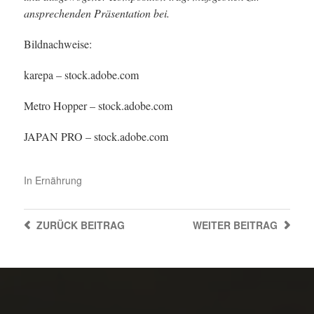
ansprechenden Präsentation bei.
Bildnachweise:
karepa
– stock.adobe.com
Metro Hopper
– stock.adobe.com
JAPAN PRO
– stock.adobe.com
In
Ernährung
ZURÜCK
BEITRAG
WEITER
BEITRAG