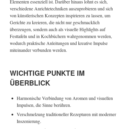
Elementen essenziell ist. Darüber hinaus lohnt es sich,
verschiedene Anrichtetechniken auszuprobieren und sich
von künstlerischen Konzepten inspirieren zu lassen, um
Gerichte zu kreieren, die nicht nur geschmacklich
überzeugen, sondern auch als visuelle Highlights auf
Festtafeln und in Kochbüchern wahrgenommen werden,
wodurch praktische Anleitungen und kreative Impulse
miteinander verbunden werden.
WICHTIGE PUNKTE IM
ÜBERBLICK
Harmonische Verbindung von Aromen und visuellen
Impulsen, die Sinne berühren.
Verschmelzung traditioneller Rezepturen mit moderner
Inszenierung.