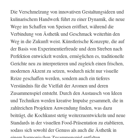
Die Verschmelzung von innovativen Gestaltungsideen und
kulinarischem Handwerk führt zu einer Dynamik, die neue
Wege im Schaffen von Speisen eröffnet, während die
Verbindung von Ästhetik und Geschmack weiterhin den
Weg in die Zukunft weist. Künstlerische Konzepte, die auf
der Basis von Experimentierfreude und dem Streben nach
Perfektion entwickelt werden, ermöglichen es, traditionelle
Gerichte neu zu interpretieren und zugleich einen frischen,
modernen Akzent zu setzen, wodurch nicht nur visuelle
Reize geschaffen werden, sondern auch ein tieferes
Verständnis für die Vielfalt der Aromen und deren
Zusammenspiel entsteht. Durch den Austausch von Ideen
und Techniken werden kreative Impulse gesammelt, die in
zahlreichen Projekten Anwendung finden, was dazu
beiträgt, die Kochkunst stetig weiterzuentwickeln und neue
Standards in der visuellen Food-Präsentation zu etablieren,
sodass sich sowohl der Genuss als auch die Ästhetik in
einem harmonischen Zusammenspiel entfalten.