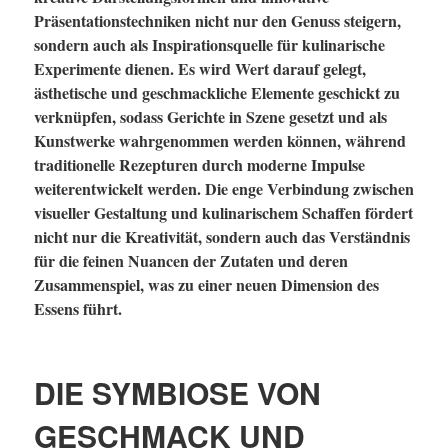
Präsentationstechniken nicht nur den Genuss steigern,
sondern auch als Inspirationsquelle für kulinarische
Experimente dienen. Es wird Wert darauf gelegt,
ästhetische und geschmackliche Elemente geschickt zu
verknüpfen, sodass Gerichte in Szene gesetzt und als
Kunstwerke wahrgenommen werden können, während
traditionelle Rezepturen durch moderne Impulse
weiterentwickelt werden. Die enge Verbindung zwischen
visueller Gestaltung und kulinarischem Schaffen fördert
nicht nur die Kreativität, sondern auch das Verständnis
für die feinen Nuancen der Zutaten und deren
Zusammenspiel, was zu einer neuen Dimension des
Essens führt.
DIE SYMBIOSE VON
GESCHMACK UND