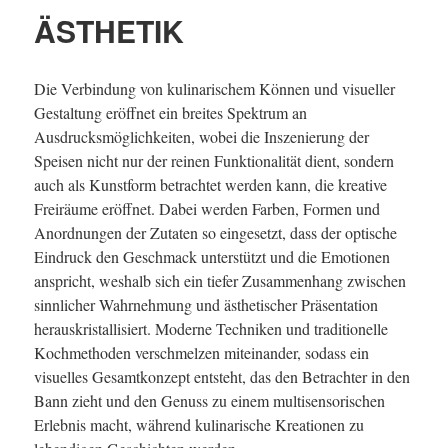
ÄSTHETIK
Die Verbindung von kulinarischem Können und visueller
Gestaltung eröffnet ein breites Spektrum an
Ausdrucksmöglichkeiten, wobei die Inszenierung der
Speisen nicht nur der reinen Funktionalität dient, sondern
auch als Kunstform betrachtet werden kann, die kreative
Freiräume eröffnet. Dabei werden Farben, Formen und
Anordnungen der Zutaten so eingesetzt, dass der optische
Eindruck den Geschmack unterstützt und die Emotionen
anspricht, weshalb sich ein tiefer Zusammenhang zwischen
sinnlicher Wahrnehmung und ästhetischer Präsentation
herauskristallisiert. Moderne Techniken und traditionelle
Kochmethoden verschmelzen miteinander, sodass ein
visuelles Gesamtkonzept entsteht, das den Betrachter in den
Bann zieht und den Genuss zu einem multisensorischen
Erlebnis macht, während kulinarische Kreationen zu