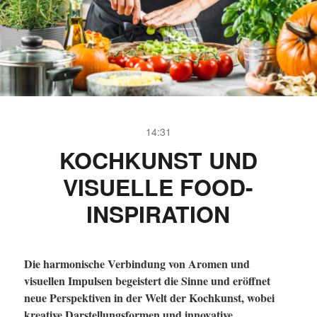
14:31
KOCHKUNST UND
VISUELLE FOOD-
INSPIRATION
Die harmonische Verbindung von Aromen und
visuellen Impulsen begeistert die Sinne und eröffnet
neue Perspektiven in der Welt der Kochkunst, wobei
kreative Darstellungsformen und innovative