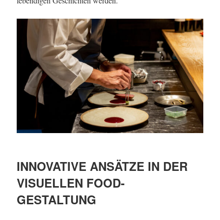
lebendigen Geschichten werden.
INNOVATIVE ANSÄTZE IN DER
VISUELLEN FOOD-
GESTALTUNG