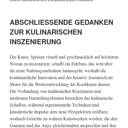
ABSCHLIESSENDE GEDANKEN Z
UR KULINARISCHEN I
NSZENIERUNG
Die Kunst, Speisen visuell und geschmacklich auf höchstem
Niveau zu inszenieren, schafft ein Erlebnis, das weit über
die reine Nahrungsaufnahme hinausgeht, weshalb die
kontinuierliche Innovation und der kreative Austausch als
Motor für die Weiterentwicklung der Kochkunst dienen.
Die Verbindung von traditionellen Rezepturen und
modernen Darstellungsformen bereichert das kulinarische
Schaffen, während experimentelle Techniken und
künstlerische Impulse stets neue Perspektiven eröffnen,
wodurch Gerichte zu wahren Kunstwerken werden, die den
Gaumen und das Auge gleichermaßen ansprechen und den