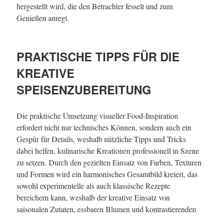
hergestellt wird, die den Betrachter fesselt und zum
Genießen anregt.
PRAKTISCHE TIPPS FÜR DIE
KREATIVE
SPEISENZUBEREITUNG
Die praktische Umsetzung visueller Food-Inspiration
erfordert nicht nur technisches Können, sondern auch ein
Gespür für Details, weshalb nützliche Tipps und Tricks
dabei helfen, kulinarische Kreationen professionell in Szene
zu setzen. Durch den gezielten Einsatz von Farben, Texturen
und Formen wird ein harmonisches Gesamtbild kreiert, das
sowohl experimentelle als auch klassische Rezepte
bereichern kann, weshalb der kreative Einsatz von
saisonalen Zutaten, essbaren Blumen und kontrastierenden