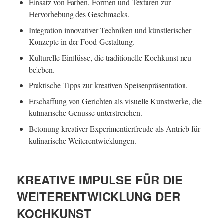
Einsatz von Farben, Formen und Texturen zur
Hervorhebung des Geschmacks.
Integration innovativer Techniken und künstlerischer
Konzepte in der Food-Gestaltung.
Kulturelle Einflüsse, die traditionelle Kochkunst neu
beleben.
Praktische Tipps zur kreativen Speisenpräsentation.
Erschaffung von Gerichten als visuelle Kunstwerke, die
kulinarische Genüsse unterstreichen.
Betonung kreativer Experimentierfreude als Antrieb für
kulinarische Weiterentwicklungen.
KREATIVE IMPULSE FÜR DIE
WEITERENTWICKLUNG DER
KOCHKUNST