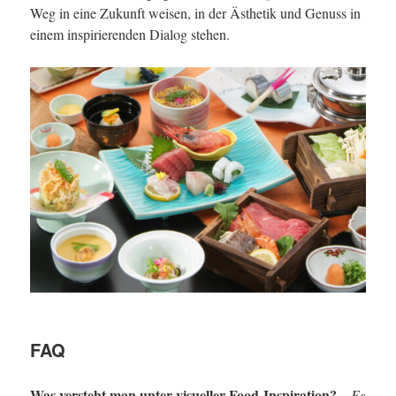
Weg in eine Zukunft weisen, in der Ästhetik und Genuss in
einem inspirierenden Dialog stehen.
FAQ
Was versteht man unter visueller Food-Inspiration? –
Es