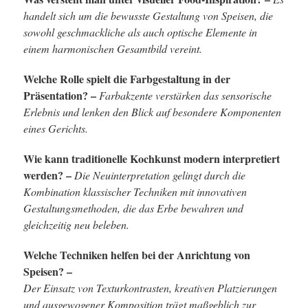
handelt sich um die bewusste Gestaltung von Speisen, die
sowohl geschmackliche als auch optische Elemente in
einem harmonischen Gesamtbild vereint.
Welche Rolle spielt die Farbgestaltung in der
Präsentation? –
Farbakzente verstärken das sensorische
Erlebnis und lenken den Blick auf besondere Komponenten
eines Gerichts.
Wie kann traditionelle Kochkunst modern interpretiert
werden? –
Die Neuinterpretation gelingt durch die
Kombination klassischer Techniken mit innovativen
Gestaltungsmethoden, die das Erbe bewahren und
gleichzeitig neu beleben.
Welche Techniken helfen bei der Anrichtung von
Speisen? –
Der Einsatz von Texturkontrasten, kreativen Platzierungen
und ausgewogener Komposition trägt maßgeblich zur