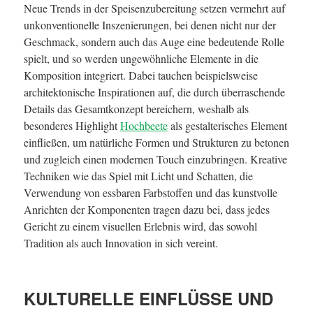
Neue Trends in der Speisenzubereitung setzen vermehrt auf
unkonventionelle Inszenierungen, bei denen nicht nur der
Geschmack, sondern auch das Auge eine bedeutende Rolle
spielt, und so werden ungewöhnliche Elemente in die
Komposition integriert. Dabei tauchen beispielsweise
architektonische Inspirationen auf, die durch überraschende
Details das Gesamtkonzept bereichern, weshalb als
besonderes Highlight
Hochbeete
als gestalterisches Element
einfließen, um natürliche Formen und Strukturen zu betonen
und zugleich einen modernen Touch einzubringen. Kreative
Techniken wie das Spiel mit Licht und Schatten, die
Verwendung von essbaren Farbstoffen und das kunstvolle
Anrichten der Komponenten tragen dazu bei, dass jedes
Gericht zu einem visuellen Erlebnis wird, das sowohl
Tradition als auch Innovation in sich vereint.
KULTURELLE EINFLÜSSE UND