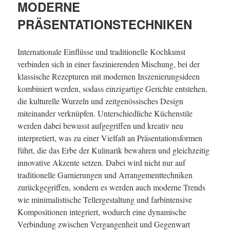
MODERNE
PRÄSENTATIONSTECHNIKEN
Internationale Einflüsse und traditionelle Kochkunst
verbinden sich in einer faszinierenden Mischung, bei der
klassische Rezepturen mit modernen Inszenierungsideen
kombiniert werden, sodass einzigartige Gerichte entstehen,
die kulturelle Wurzeln und zeitgenössisches Design
miteinander verknüpfen. Unterschiedliche Küchenstile
werden dabei bewusst aufgegriffen und kreativ neu
interpretiert, was zu einer Vielfalt an Präsentationsformen
führt, die das Erbe der Kulinarik bewahren und gleichzeitig
innovative Akzente setzen. Dabei wird nicht nur auf
traditionelle Garnierungen und Arrangementtechniken
zurückgegriffen, sondern es werden auch moderne Trends
wie minimalistische Tellergestaltung und farbintensive
Kompositionen integriert, wodurch eine dynamische
Verbindung zwischen Vergangenheit und Gegenwart