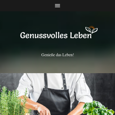
Genieße das Leben!