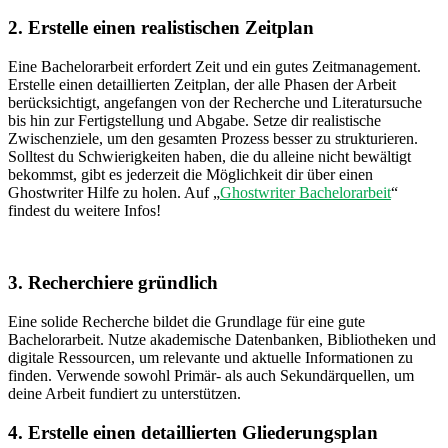
2. Erstelle einen realistischen Zeitplan
Eine Bachelorarbeit erfordert Zeit und ein gutes Zeitmanagement.
Erstelle einen detaillierten Zeitplan, der alle Phasen der Arbeit
berücksichtigt, angefangen von der Recherche und Literatursuche
bis hin zur Fertigstellung und Abgabe. Setze dir realistische
Zwischenziele, um den gesamten Prozess besser zu strukturieren.
Solltest du Schwierigkeiten haben, die du alleine nicht bewältigt
bekommst, gibt es jederzeit die Möglichkeit dir über einen
Ghostwriter Hilfe zu holen. Auf „
Ghostwriter Bachelorarbeit
“
findest du weitere Infos!
3. Recherchiere gründlich
Eine solide Recherche bildet die Grundlage für eine gute
Bachelorarbeit. Nutze akademische Datenbanken, Bibliotheken und
digitale Ressourcen, um relevante und aktuelle Informationen zu
finden. Verwende sowohl Primär- als auch Sekundärquellen, um
deine Arbeit fundiert zu unterstützen.
4. Erstelle einen detaillierten Gliederungsplan