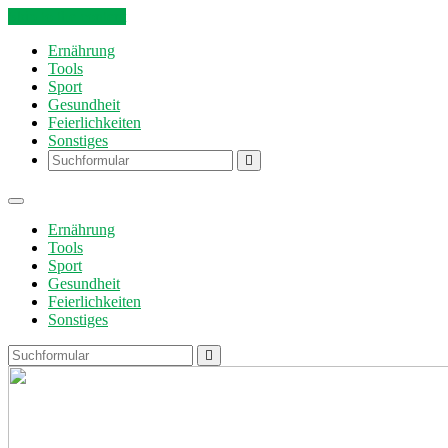
Skip to the content
Ernährung
Tools
Sport
Gesundheit
Feierlichkeiten
Sonstiges
Search
Ernährung
Tools
Sport
Gesundheit
Feierlichkeiten
Sonstiges
Search