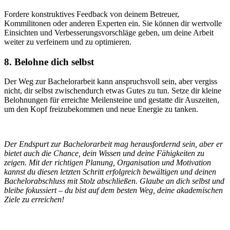
Fordere konstruktives Feedback von deinem Betreuer,
Kommilitonen oder anderen Experten ein. Sie können dir wertvolle
Einsichten und Verbesserungsvorschläge geben, um deine Arbeit
weiter zu verfeinern und zu optimieren.
8. Belohne dich selbst
Der Weg zur Bachelorarbeit kann anspruchsvoll sein, aber vergiss
nicht, dir selbst zwischendurch etwas Gutes zu tun. Setze dir kleine
Belohnungen für erreichte Meilensteine und gestatte dir Auszeiten,
um den Kopf freizubekommen und neue Energie zu tanken.
Der Endspurt zur Bachelorarbeit mag herausfordernd sein, aber er
bietet auch die Chance, dein Wissen und deine Fähigkeiten zu
zeigen. Mit der richtigen Planung, Organisation und Motivation
kannst du diesen letzten Schritt erfolgreich bewältigen und deinen
Bachelorabschluss mit Stolz abschließen. Glaube an dich selbst und
bleibe fokussiert – du bist auf dem besten Weg, deine akademischen
Ziele zu erreichen!