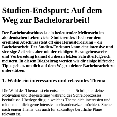
Studien-Endspurt: Auf dem
Weg zur Bachelorarbeit!
Der Bachelorabschluss ist ein bedeutender Meilenstein im
akademischen Leben vieler Studierender. Doch vor dem
ersehnten Abschluss steht oft eine Herausforderung – die
Bachelorarbeit. Der Studien-Endspurt kann eine intensive und
stressige Zeit sein, aber mit der richtigen Herangehensweise
und Vorbereitung kannst du diesen letzten Schritt erfolgreich
meistern. In diesem Blogbeitrag werden wir dir einige hilfreiche
Tipps geben, um dich auf dem Weg zu deiner Bachelorarbeit zu
unterstützen.
1. Wähle ein interessantes und relevantes Thema
Die Wahl des Themas ist ein entscheidender Schritt, der deine
Motivation und Begeisterung während des Schreibprozesses
beeinflusst. Überlege dir gut, welches Thema dich interessiert und
mit dem du dich gerne intensiv auseinandersetzen möchtest. Suche
nach einem Thema, das auch für zukünftige berufliche Pläne
relevant ist.