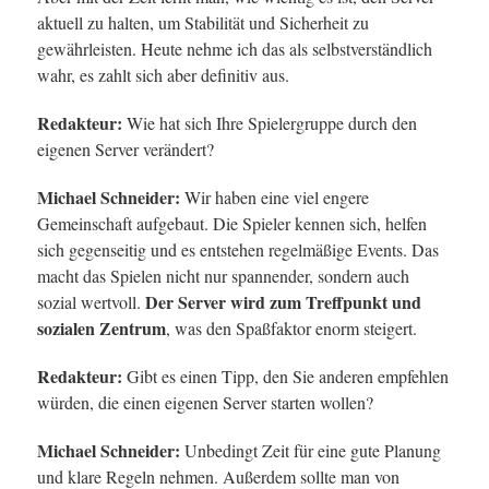
aktuell zu halten, um Stabilität und Sicherheit zu
gewährleisten. Heute nehme ich das als selbstverständlich
wahr, es zahlt sich aber definitiv aus.
Redakteur:
Wie hat sich Ihre Spielergruppe durch den
eigenen Server verändert?
Michael Schneider:
Wir haben eine viel engere
Gemeinschaft aufgebaut. Die Spieler kennen sich, helfen
sich gegenseitig und es entstehen regelmäßige Events. Das
macht das Spielen nicht nur spannender, sondern auch
Der Server wird zum Treffpunkt und
sozial wertvoll.
sozialen Zentrum
, was den Spaßfaktor enorm steigert.
Redakteur:
Gibt es einen Tipp, den Sie anderen empfehlen
würden, die einen eigenen Server starten wollen?
Michael Schneider:
Unbedingt Zeit für eine gute Planung
und klare Regeln nehmen. Außerdem sollte man von