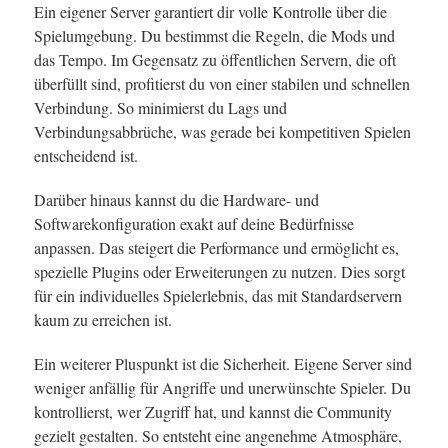
Ein eigener Server garantiert dir volle Kontrolle über die
Spielumgebung. Du bestimmst die Regeln, die Mods und
das Tempo. Im Gegensatz zu öffentlichen Servern, die oft
überfüllt sind, profitierst du von einer stabilen und schnellen
Verbindung. So minimierst du Lags und
Verbindungsabbrüche, was gerade bei kompetitiven Spielen
entscheidend ist.
Darüber hinaus kannst du die Hardware- und
Softwarekonfiguration exakt auf deine Bedürfnisse
anpassen. Das steigert die Performance und ermöglicht es,
spezielle Plugins oder Erweiterungen zu nutzen. Dies sorgt
für ein individuelles Spielerlebnis, das mit Standardservern
kaum zu erreichen ist.
Ein weiterer Pluspunkt ist die Sicherheit. Eigene Server sind
weniger anfällig für Angriffe und unerwünschte Spieler. Du
kontrollierst, wer Zugriff hat, und kannst die Community
gezielt gestalten. So entsteht eine angenehme Atmosphäre,