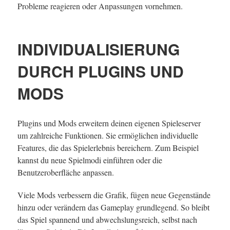
Probleme reagieren oder Anpassungen vornehmen.
INDIVIDUALISIERUNG
DURCH PLUGINS UND
MODS
Plugins und Mods erweitern deinen eigenen Spieleserver
um zahlreiche Funktionen. Sie ermöglichen individuelle
Features, die das Spielerlebnis bereichern. Zum Beispiel
kannst du neue Spielmodi einführen oder die
Benutzeroberfläche anpassen.
Viele Mods verbessern die Grafik, fügen neue Gegenstände
hinzu oder verändern das Gameplay grundlegend. So bleibt
das Spiel spannend und abwechslungsreich, selbst nach