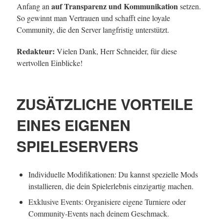
auf Transparenz und Kommunikation
Anfang an
setzen.
So gewinnt man Vertrauen und schafft eine loyale
Community, die den Server langfristig unterstützt.
Redakteur:
Vielen Dank, Herr Schneider, für diese
wertvollen Einblicke!
ZUSÄTZLICHE VORTEILE
EINES EIGENEN
SPIELESERVERS
Individuelle Modifikationen: Du kannst spezielle Mods
installieren, die dein Spielerlebnis einzigartig machen.
Exklusive Events: Organisiere eigene Turniere oder
Community-Events nach deinem Geschmack.