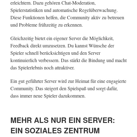
erleichtern. Dazu gehören Chat-Moderation,
Spielerstatistiken und automatische Regelüberwachung.
Diese Funktionen helfen, die Community aktiv zu betreuen
und Probleme frühzeitig zu erkennen.
Gleichzeitig bietet ein eigener Server die Möglichkeit,
Feedback direkt umzusetzen. Du kannst Wünsche der
Spieler schnell berücksichtigen und den Server
kontinuierlich verbessern. Das stärkt die Bindung und macht
das Spielerlebnis noch attraktiver.
Ein gut geführter Server wird zur Heimat für eine engagierte
Community. Das steigert den Spielspaß und sorgt dafür,
dass immer neue Spieler dazukommen.
MEHR ALS NUR EIN SERVER:
EIN SOZIALES ZENTRUM