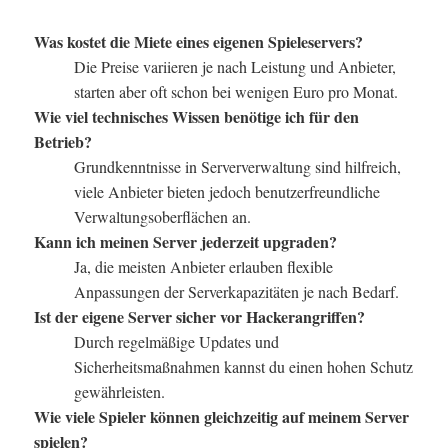
Was kostet die Miete eines eigenen Spieleservers?
Die Preise variieren je nach Leistung und Anbieter,
starten aber oft schon bei wenigen Euro pro Monat.
Wie viel technisches Wissen benötige ich für den
Betrieb?
Grundkenntnisse in Serververwaltung sind hilfreich,
viele Anbieter bieten jedoch benutzerfreundliche
Verwaltungsoberflächen an.
Kann ich meinen Server jederzeit upgraden?
Ja, die meisten Anbieter erlauben flexible
Anpassungen der Serverkapazitäten je nach Bedarf.
Ist der eigene Server sicher vor Hackerangriffen?
Durch regelmäßige Updates und
Sicherheitsmaßnahmen kannst du einen hohen Schutz
gewährleisten.
Wie viele Spieler können gleichzeitig auf meinem Server
spielen?