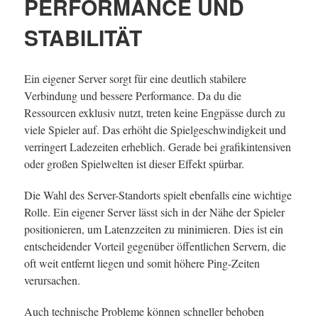
PERFORMANCE UND
STABILITÄT
Ein eigener Server sorgt für eine deutlich stabilere
Verbindung und bessere Performance. Da du die
Ressourcen exklusiv nutzt, treten keine Engpässe durch zu
viele Spieler auf. Das erhöht die Spielgeschwindigkeit und
verringert Ladezeiten erheblich. Gerade bei grafikintensiven
oder großen Spielwelten ist dieser Effekt spürbar.
Die Wahl des Server-Standorts spielt ebenfalls eine wichtige
Rolle. Ein eigener Server lässt sich in der Nähe der Spieler
positionieren, um Latenzzeiten zu minimieren. Dies ist ein
entscheidender Vorteil gegenüber öffentlichen Servern, die
oft weit entfernt liegen und somit höhere Ping-Zeiten
verursachen.
Auch technische Probleme können schneller behoben