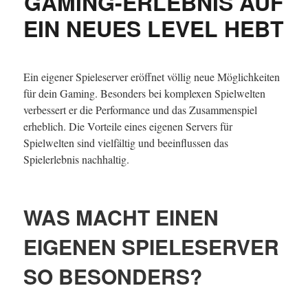
GAMING-ERLEBNIS AUF
EIN NEUES LEVEL HEBT
Ein eigener Spieleserver eröffnet völlig neue Möglichkeiten
für dein Gaming. Besonders bei komplexen Spielwelten
verbessert er die Performance und das Zusammenspiel
erheblich. Die Vorteile eines eigenen Servers für
Spielwelten sind vielfältig und beeinflussen das
Spielerlebnis nachhaltig.
WAS MACHT EINEN
EIGENEN SPIELESERVER
SO BESONDERS?