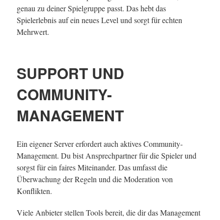
genau zu deiner Spielgruppe passt. Das hebt das
Spielerlebnis auf ein neues Level und sorgt für echten
Mehrwert.
SUPPORT UND
COMMUNITY-
MANAGEMENT
Ein eigener Server erfordert auch aktives Community-
Management. Du bist Ansprechpartner für die Spieler und
sorgst für ein faires Miteinander. Das umfasst die
Überwachung der Regeln und die Moderation von
Konflikten.
Viele Anbieter stellen Tools bereit, die dir das Management