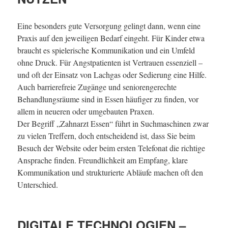
Eine besonders gute Versorgung gelingt dann, wenn eine
Praxis auf den jeweiligen Bedarf eingeht. Für Kinder etwa
braucht es spielerische Kommunikation und ein Umfeld
ohne Druck. Für Angstpatienten ist Vertrauen essenziell –
und oft der Einsatz von Lachgas oder Sedierung eine Hilfe.
Auch barrierefreie Zugänge und seniorengerechte
Behandlungsräume sind in Essen häufiger zu finden, vor
allem in neueren oder umgebauten Praxen.
Der Begriff „Zahnarzt Essen“ führt in Suchmaschinen zwar
zu vielen Treffern, doch entscheidend ist, dass Sie beim
Besuch der Website oder beim ersten Telefonat die richtige
Ansprache finden. Freundlichkeit am Empfang, klare
Kommunikation und strukturierte Abläufe machen oft den
Unterschied.
DIGITALE TECHNOLOGIEN –