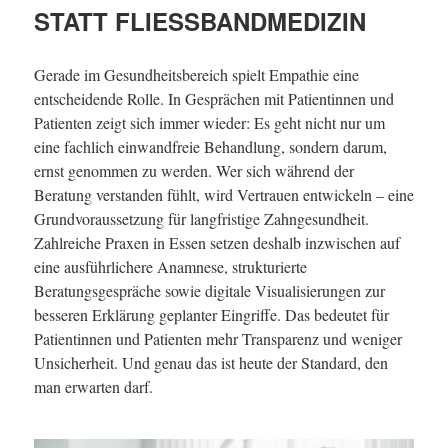
STATT FLIESSBANDMEDIZIN
Gerade im Gesundheitsbereich spielt Empathie eine
entscheidende Rolle. In Gesprächen mit Patientinnen und
Patienten zeigt sich immer wieder: Es geht nicht nur um
eine fachlich einwandfreie Behandlung, sondern darum,
ernst genommen zu werden. Wer sich während der
Beratung verstanden fühlt, wird Vertrauen entwickeln – eine
Grundvoraussetzung für langfristige Zahngesundheit.
Zahlreiche Praxen in Essen setzen deshalb inzwischen auf
eine ausführlichere Anamnese, strukturierte
Beratungsgespräche sowie digitale Visualisierungen zur
besseren Erklärung geplanter Eingriffe. Das bedeutet für
Patientinnen und Patienten mehr Transparenz und weniger
Unsicherheit. Und genau das ist heute der Standard, den
man erwarten darf.