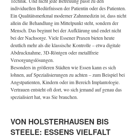
Technik. Und nicht jede Betreuung passt zu den
individuellen Bedürfnissen der Patientin oder des Patienten.
Ein Qualitätsmerkmal moderner Zahnmedizin ist, dass nicht
allein die Behandlung im Mittelpunkt steht, sondern der
Mensch. Das beginnt bei der Aufklärung und endet nicht
bei der Nachsorge. Viele Essener Praxen bieten heute
deutlich mehr als die klassische Kontrolle – etwa digitale
Abdrucknahme, 3D-Röntgen oder metallfreie
Versorgungslösungen.
Besonders in größeren Städten wie Essen kann es sich
lohnen, auf Spezialisierungen zu achten – zum Beispiel bei
Angstpatienten, Kindern oder im Bereich Implantologie.
Vertrauen entsteht oft dort, wo sich jemand auf genau das
spezialisiert hat, was Sie brauchen.
VON HOLSTERHAUSEN BIS
STEELE: ESSENS VIELFALT