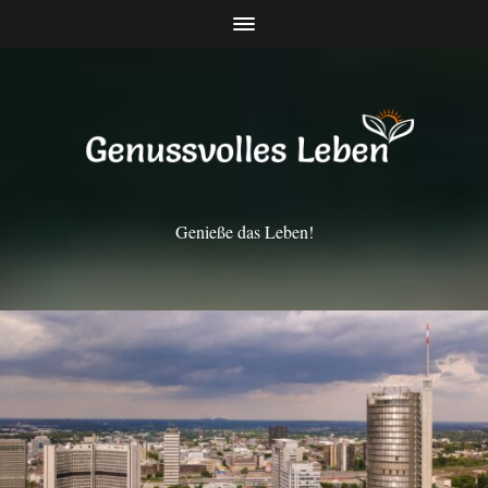
Genieße das Leben!