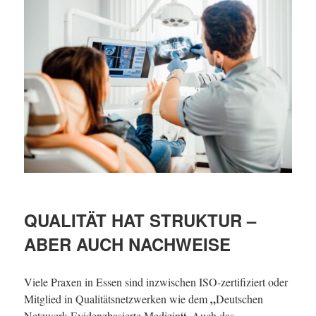
QUALITÄT HAT STRUKTUR –
ABER AUCH NACHWEISE
Viele Praxen in Essen sind inzwischen ISO-zertifiziert oder
„
Mitglied in Qualitätsnetzwerken wie dem
Deutschen
“
Netzwerk Evidenzbasierte Medizin
. Auch das