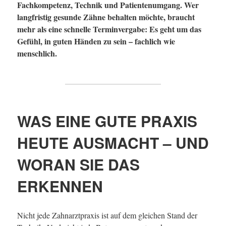
Fachkompetenz, Technik und Patientenumgang. Wer
langfristig gesunde Zähne behalten möchte, braucht
mehr als eine schnelle Terminvergabe: Es geht um das
Gefühl, in guten Händen zu sein – fachlich wie
menschlich.
WAS EINE GUTE PRAXIS
HEUTE AUSMACHT – UND
WORAN SIE DAS
ERKENNEN
Nicht jede Zahnarztpraxis ist auf dem gleichen Stand der