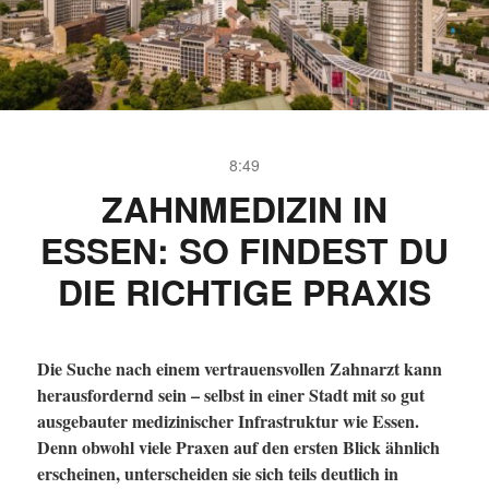
8:49
ZAHNMEDIZIN IN
ESSEN: SO FINDEST DU
DIE RICHTIGE PRAXIS
Die Suche nach einem vertrauensvollen Zahnarzt kann
herausfordernd sein – selbst in einer Stadt mit so gut
ausgebauter medizinischer Infrastruktur wie Essen.
Denn obwohl viele Praxen auf den ersten Blick ähnlich
erscheinen, unterscheiden sie sich teils deutlich in