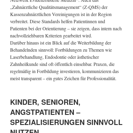
„Zahnärztliche Qualitätsmanagement“ (Z-QMS) der
Kassenzahnärztlichen Vereinigungen ist in der Region
verbreitet. Diese Standards helfen Patientinnen und
Patienten bei der Orientierung – sie zeigen, dass intern nach
nachvollziehbaren Kriterien gearbeitet wird.
Darüber hinaus ist ein Blick auf die Weiterbildung der
Behandelnden sinnvoll: Fortbildungen zu Themen wie
Laserbehandlung, Endodontie oder ästhetischer
Zahnheilkunde sind oft öffentlich einsehbar. Praxen, die
regelmäßig in Fortbildung investieren, kommunizieren das
meist transparent – ein gutes Zeichen für Professionalität.
KINDER, SENIOREN,
ANGSTPATIENTEN –
SPEZIALISIERUNGEN SINNVOLL
NUTZEN