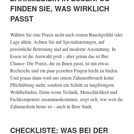
FINDEN SIE, WAS WIRKLICH
PASST
Wählen Sie eine Praxis nicht nach erstem Bauchgefühl oder
Lage allein. Achten Sie auf Spezialisierungen, auf
persönliche Betreuung und auf moderne Ausstattung. In
Essen ist die Auswahl groß – aber genau das ist Ihre
Chance: Die Praxis, die zu Ihnen passt, ist mit etwas
Recherche und ein paar gezielten Fragen leicht zu finden.
Und genau dann wird aus einem Zahnarztbesuch keine
Pflichtübung mehr, sondern ein Schritt zu langfristigem
Wohlbefinden. Denn wenn Technik, Menschlichkeit und
Fachkompetenz zusammenkommen, zeigt sich, wie weit die
Zahnmedizin heute ist – auch in Ihrer Stadt.
CHECKLISTE: WAS BEI DER