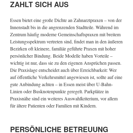
ZAHLT SICH AUS
Essen bietet eine große Dichte an Zahnarztpraxen – von der
Innenstadt bis in die angrenzenden Stadtteile. Während im
Zentrum häufig moderne Gemeinschaftspraxen mit breitem
Leistungsspektrum vertreten sind, findet man in den äußeren
Bezirken oft kleinere, familiär geführte Praxen mit hoher
persönlicher Bindung. Beide Modelle haben Vorteile –
wichtig ist nur, dass sie zu den eigenen Ansprüchen passen.
Die Praxislage entscheidet auch über Erreichbarkeit: Wer
auf öffentliche Verkehrsmittel angewiesen ist, sollte auf eine
gute Anbindung achten – in Essen meist über U-Bahn-
Linien oder Busknotenpunkte geregelt. Parkplätze in
Praxisnähe sind ein weiteres Auswahlkriterium, vor allem
für ältere Patienten oder Familien mit Kindern.
PERSÖNLICHE BETREUUNG