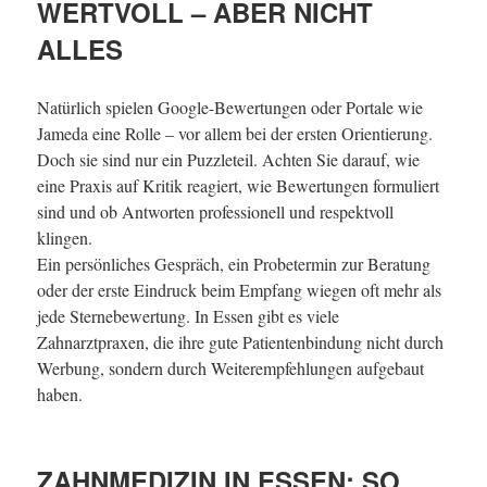
WERTVOLL – ABER NICHT
ALLES
Natürlich spielen Google-Bewertungen oder Portale wie
Jameda eine Rolle – vor allem bei der ersten Orientierung.
Doch sie sind nur ein Puzzleteil. Achten Sie darauf, wie
eine Praxis auf Kritik reagiert, wie Bewertungen formuliert
sind und ob Antworten professionell und respektvoll
klingen.
Ein persönliches Gespräch, ein Probetermin zur Beratung
oder der erste Eindruck beim Empfang wiegen oft mehr als
jede Sternebewertung. In Essen gibt es viele
Zahnarztpraxen, die ihre gute Patientenbindung nicht durch
Werbung, sondern durch Weiterempfehlungen aufgebaut
haben.
ZAHNMEDIZIN IN ESSEN: SO