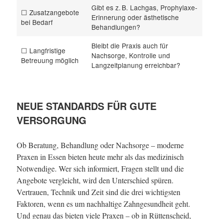
Gibt es z. B. Lachgas, Prophylaxe-
☐ Zusatzangebote
Erinnerung oder ästhetische
bei Bedarf
Behandlungen?
Bleibt die Praxis auch für
☐ Langfristige
Nachsorge, Kontrolle und
Betreuung möglich
Langzeitplanung erreichbar?
NEUE STANDARDS FÜR GUTE
VERSORGUNG
Ob Beratung, Behandlung oder Nachsorge – moderne
Praxen in Essen bieten heute mehr als das medizinisch
Notwendige. Wer sich informiert, Fragen stellt und die
Angebote vergleicht, wird den Unterschied spüren.
Vertrauen, Technik und Zeit sind die drei wichtigsten
Faktoren, wenn es um nachhaltige Zahngesundheit geht.
Und genau das bieten viele Praxen – ob in Rüttenscheid,