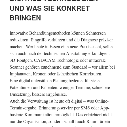
UND WAS SIE KONKRET
BRINGEN
Innovative Behandlungsmethoden können Schmerzen
reduzieren, Eingriffe verkürzen und die Diagnose präziser
machen. Wer heute in Essen eine neue Praxis sucht, sollte
sich auch nach der technischen Ausstattung erkundigen.
3D-Röntgen, CAD/CAM-Technologie oder intraorale
Scanner gehören zunehmend zum Standard – vor allem bei
Implantaten, Kronen oder ästhetischen Korrekturen.
Eine digital unterstützte Planung bedeutet für viele
Patientinnen und Patienten: weniger Termine, schnellere
Umsetzung, bessere Ergebnisse.
Auch die Verwaltung ist heute oft digital – was Online-
Terminvergabe, Erinnerungsservice per SMS oder App-
basierte Kommunikation ermöglicht. Das erleichtert nicht
nur die Organisation, sondern schafft auch Raum für ein