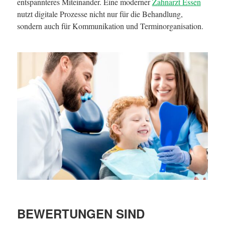
entspannteres Miteinander. Eine moderner
Zahnarzt Essen
nutzt digitale Prozesse nicht nur für die Behandlung,
sondern auch für Kommunikation und Terminorganisation.
BEWERTUNGEN SIND