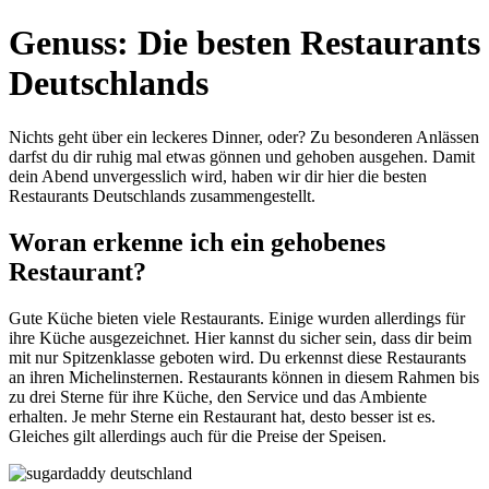
Genuss: Die besten Restaurants
Deutschlands
Nichts geht über ein leckeres Dinner, oder? Zu besonderen Anlässen
darfst du dir ruhig mal etwas gönnen und gehoben ausgehen. Damit
dein Abend unvergesslich wird, haben wir dir hier die besten
Restaurants Deutschlands zusammengestellt.
Woran erkenne ich ein gehobenes
Restaurant?
Gute Küche bieten viele Restaurants. Einige wurden allerdings für
ihre Küche ausgezeichnet. Hier kannst du sicher sein, dass dir beim
mit nur Spitzenklasse geboten wird. Du erkennst diese Restaurants
an ihren Michelinsternen. Restaurants können in diesem Rahmen bis
zu drei Sterne für ihre Küche, den Service und das Ambiente
erhalten. Je mehr Sterne ein Restaurant hat, desto besser ist es.
Gleiches gilt allerdings auch für die Preise der Speisen.