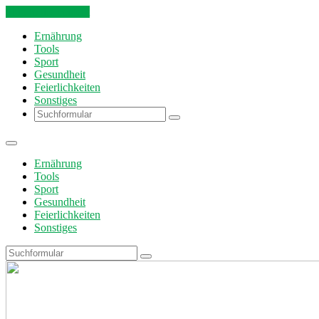
Skip to the content
Ernährung
Tools
Sport
Gesundheit
Feierlichkeiten
Sonstiges
Search
Ernährung
Tools
Sport
Gesundheit
Feierlichkeiten
Sonstiges
Search